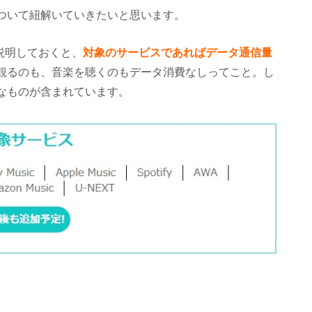
ついて紐解いていきたいと思います。
説明しておくと、
対象のサービスであればデータ通信量
観るのも、音楽を聴くのもデータ消費なしってこと。し
なものが含まれています。