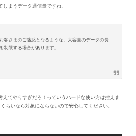
ってしまうデータ通信量ですね。
お客さまのご迷惑となるような、大容量のデータの長
を制限する場合があります。
考えてやりすぎだろ！っていうハードな使い方は控えま
しくらいなら対象にならないので安心してください。