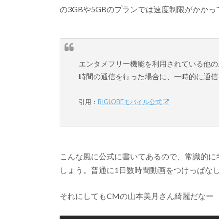
の3GBや5GBのプランでは速度制限がかか
エンタメフリー機能を利用されている他の
時間の通信を行った場合に、一時的に通信
引用：
BIGLOBEモバイル公式
こんな風に公式に書いてあるので、常識的に
しょう。普通に1日数時間動画をつけっぱな
それにしてもCMの山本美月さん綺麗だなー