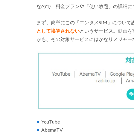
なので、料金プランや「使い放題」の詳細に
まず、簡単にこの「エンタメSIM」について
として換算されない
というサービス。動画を
かも、その対象サービスにはかなりメジャー
YouTube
AbemaTV