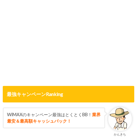
最強キャンペーンRanking
WiMAXのキャンペーン最強はとくとくBB！
業界
最安＆最高額キャッシュバック！
かんきち