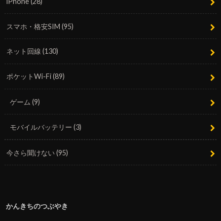
iPhone
(28)
スマホ・格安SIM
(95)
ネット回線
(130)
ポケットWi-Fi
(89)
ゲーム
(9)
モバイルバッテリー
(3)
今さら聞けない
(95)
かんきちのつぶやき