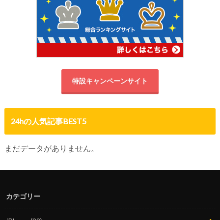
特設キャンペーンサイト
24hの人気記事BEST5
まだデータがありません。
カテゴリー