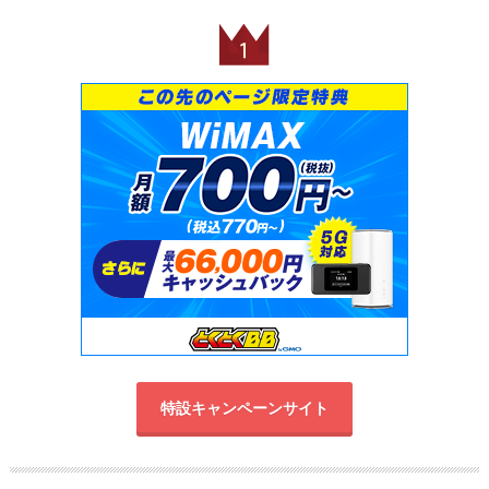
特設キャンペーンサイト