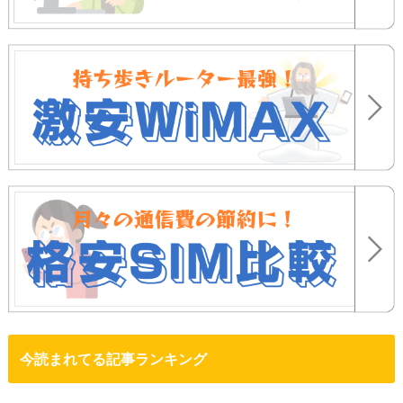
今読まれてる記事ランキング