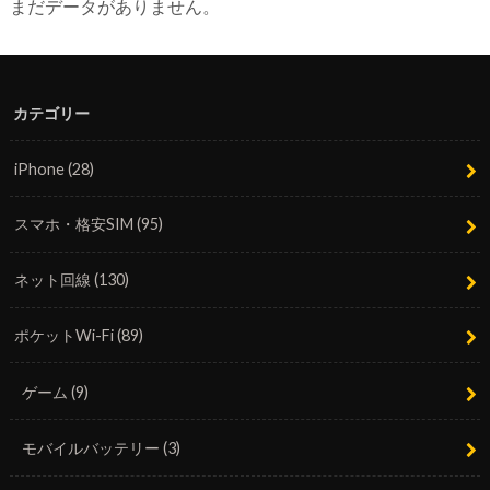
まだデータがありません。
カテゴリー
iPhone
(28)
スマホ・格安SIM
(95)
ネット回線
(130)
ポケットWi-Fi
(89)
ゲーム
(9)
モバイルバッテリー
(3)