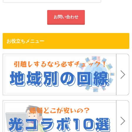
お問い合わせ
お役立ちメニュー