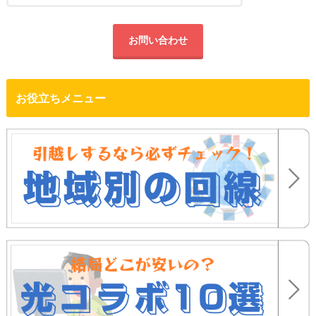
お問い合わせ
お役立ちメニュー