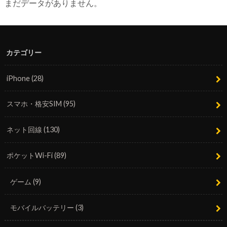
まだデータがありません。
カテゴリー
iPhone
(28)
スマホ・格安SIM
(95)
ネット回線
(130)
ポケットWi-Fi
(89)
ゲーム
(9)
モバイルバッテリー
(3)