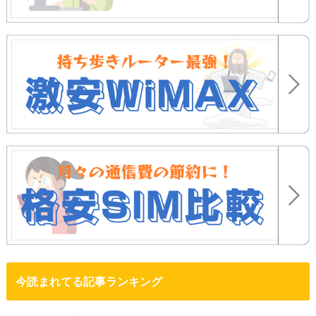
今読まれてる記事ランキング