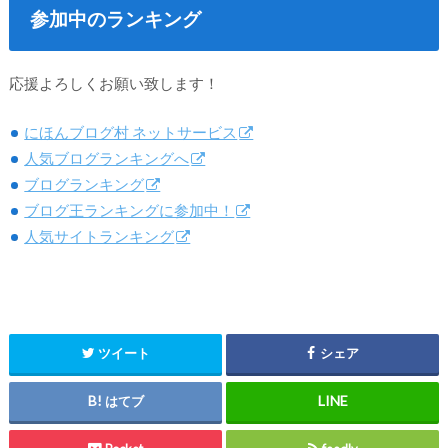
参加中のランキング
応援よろしくお願い致します！
にほんブログ村 ネットサービス
人気ブログランキングへ
ブログランキング
ブログ王ランキングに参加中！
人気サイトランキング
ツイート
シェア
はてブ