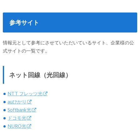
参考サイト
情報元として参考にさせていただいているサイト、企業様の公
式サイトの一覧です。
ネット回線（光回線）
NTT フレッツ光
auひかり
Softbank光
ドコモ光
NURO光