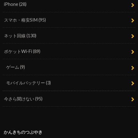
iPhone
(28)
スマホ・格安SIM
(95)
ネット回線
(130)
ポケットWi-Fi
(89)
ゲーム
(9)
モバイルバッテリー
(3)
今さら聞けない
(95)
かんきちのつぶやき