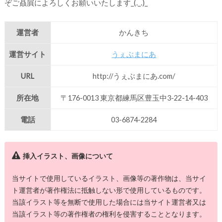
ぞご贔屓によろしくお願いいたします_(._.)_
運営者
かんきち
運営サイト
うぇぶまにあ
URL
http://うぇぶまにあ.com/
所在地
〒176-0013 東京都練馬区豊玉中3-22-14-403
電話
03-6874-2284
挿入イラスト、画像について
当サイトで使用しているイラスト、画像等の著作物は、当サイ
ト運営者が著作権法に抵触しない形で使用しているものです。
当該イラスト等を無断で使用した場合には当サイト運営者又は
当該イラスト等の著作権者の権利を侵害することとなります。