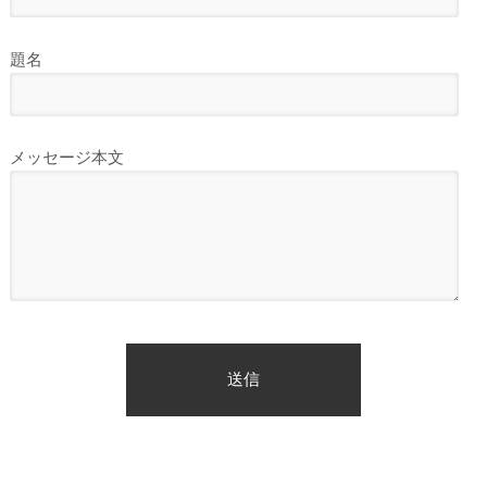
題名
メッセージ本文