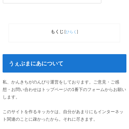
もくじ
[
ひらく
]
うぇぶまにあについて
私、かんきちがのんびり運営をしております。ご意見・ご感
想・お問い合わせはトップページの1番下のフォームからお願い
します。
このサイトを作るキッカケは、自分があまりにもインターネッ
ト関連のことに疎かったから。それに尽きます。