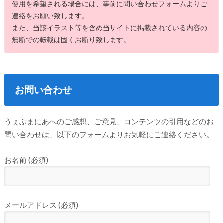
使用を希望される場合には、事前に問い合わせフォームよりご
連絡をお願い致します。
また、当該イラスト等を含め当サイトに掲載されている内容の
無断での転載は固くお断り致します。
お問い合わせ
うぇぶまにあへのご感想、ご意見、コンテンツの引用などのお
問い合わせは、以下のフォームよりお気軽にご連絡ください。
お名前 (必須)
メールアドレス (必須)