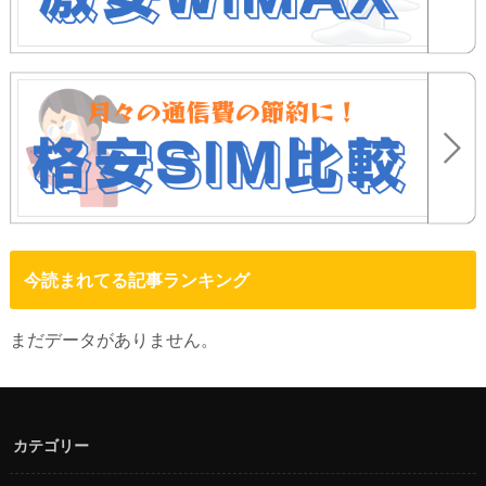
今読まれてる記事ランキング
まだデータがありません。
カテゴリー