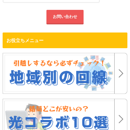
お問い合わせ
お役立ちメニュー