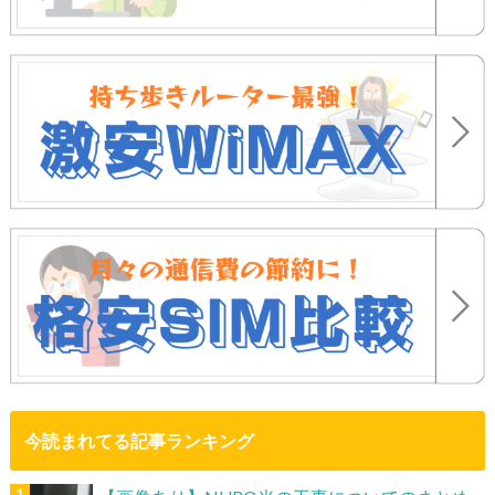
今読まれてる記事ランキング