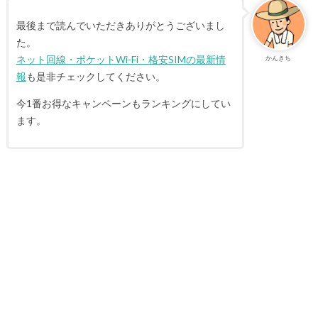
最後まで読んでいただきありがとうございまし
た。
ネット回線・ポケットWi-Fi・格安SIMの最新情
かんきち
報
も是非チェックしてください。
今1番お得なキャンペーンもランキングにしてい
ます。