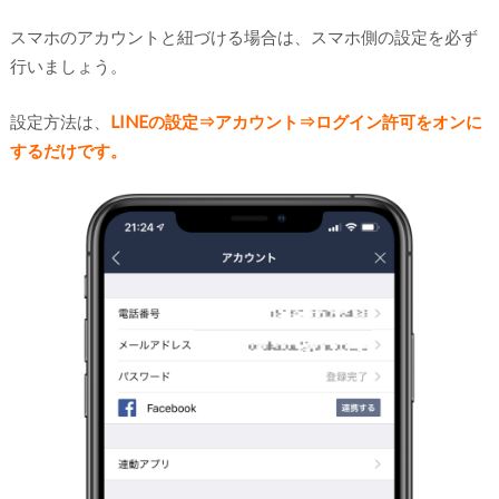
スマホのアカウントと紐づける場合は、スマホ側の設定を必ず
行いましょう。
設定方法は、
LINEの設定⇒アカウント⇒ログイン許可をオンに
するだけです。