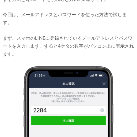
今回は、メールアドレスとパスワードを使った方法で試しま
す。
まず、スマホのLINEに登録されているメールアドレスとパスワ
ードを入力します。すると4ケタの数字がパソコン上に表示され
ます。