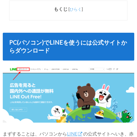
もくじ
[
ひらく
]
PC(パソコン)でLINEを使うには公式サイトか
らダウンロード
まずすることは、パソコンから
LINE
の公式サイトへいき、赤