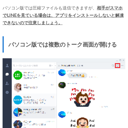
パソコン版では圧縮ファイルも送信できますが、
相手がスマホ
でLINEを見ている場合は、アプリをインストールしないと解凍
できないので注意しましょう。
パソコン版では複数のトーク画面が開ける