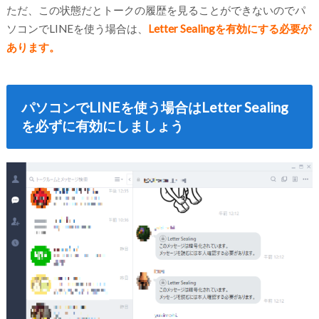
ただ、この状態だとトークの履歴を見ることができないのでパ
ソコンでLINEを使う場合は、
Letter Sealingを有効にする必要が
あります。
パソコンでLINEを使う場合はLetter Sealing
を必ずに有効にしましょう