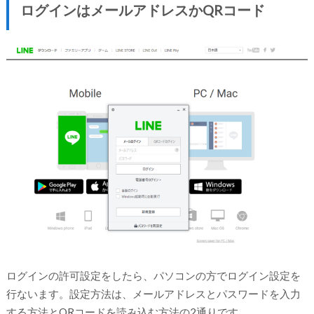
ログインはメールアドレスかQRコード
ログインの許可設定をしたら、パソコンの方でログイン設定を
行ないます。設定方法は、メールアドレスとパスワードを入力
する方法とQRコードを読み込む方法の2通りです。