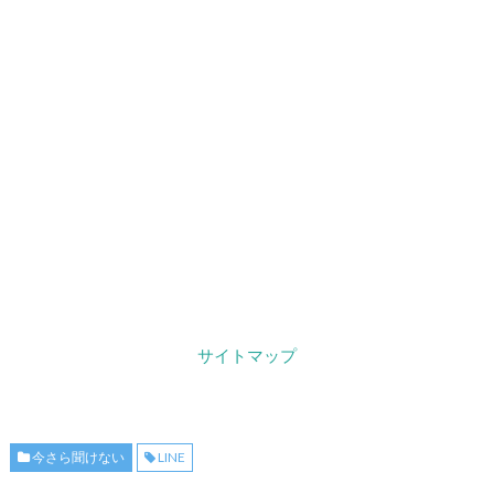
サイトマップ
今さら聞けない
LINE