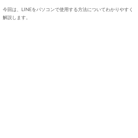
今回は、LINEをパソコンで使用する方法についてわかりやすく
解説します。