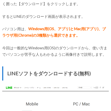
く囲った【ダウンロード】をクリックします。
するとLINEのダウンロード画面が表示されます。
パソコン用は、
Windows用(OS、アプリ)とMac用(アプリ)、ブ
ラウザ用(Chrome)の3種類から選択できます。
今回は一般的なWindows用(OS)のダウンロードから、使い方ま
でパソコンが苦手な人もわかるように画像付きで説明します。
LINEソフトをダウンロードする(無料)