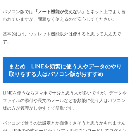
パソコン版では
『ノート機能が使えない』
とネット上でよく言
われていますが、問題なく使えるので安心してください。
基本的には、ウォレット機能以外は使えると思って大丈夫で
す。
まとめ LINEを頻繁に使う人やデータのやり
取りをする人はパソコン版がおすすめ
LINEを使うならスマホで十分と思う人が多いですが、データや
ファイルの添付や長文のメールなどを頻繁に使う人はパソコン
版の方が管理がしやすくて簡単です。
パソコンで使うのは設定とか面倒くさそうと思うかもれません
が、LINEの公式ページからソフトをダウンロードしてログイン