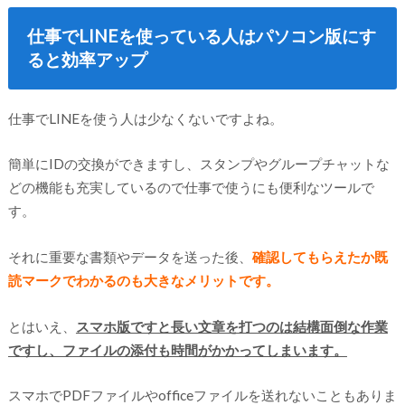
仕事でLINEを使っている人はパソコン版にす
ると効率アップ
仕事でLINEを使う人は少なくないですよね。
簡単にIDの交換ができますし、スタンプやグループチャットな
どの機能も充実しているので仕事で使うにも便利なツールで
す。
それに重要な書類やデータを送った後、
確認してもらえたか既
読マークでわかるのも大きなメリットです。
とはいえ、
スマホ版ですと長い文章を打つのは結構面倒な作業
ですし、ファイルの添付も時間がかかってしまいます。
スマホでPDFファイルやofficeファイルを送れないこともありま