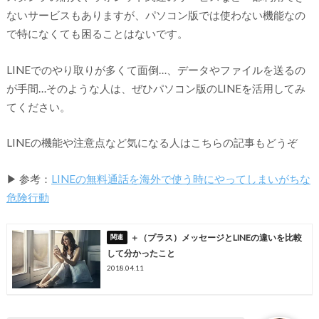
ないサービスもありますが、パソコン版では使わない機能なの
で特になくても困ることはないです。
LINEでのやり取りが多くて面倒…、データやファイルを送るの
が手間…そのような人は、ぜひパソコン版のLINEを活用してみ
てください。
LINEの機能や注意点など気になる人はこちらの記事もどうぞ
▶ 参考：
LINEの無料通話を海外で使う時にやってしまいがちな
危険行動
＋（プラス）メッセージとLINEの違いを比較
して分かったこと
2018.04.11