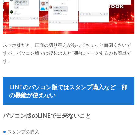
スマホ版だと、画面の切り替えがあってちょっと面倒くさいで
すが、パソコン版では複数の人と同時にトークするのも簡単で
す。
LINEのパソコン版ではスタンプ購入など一部
の機能が使えない
パソコン版のLINEで出来ないこと
スタンプの購入