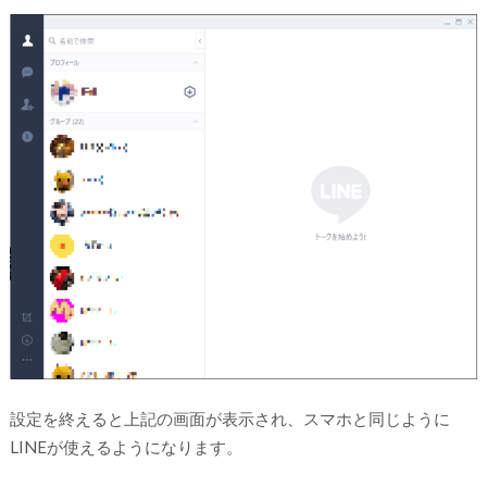
設定を終えると上記の画面が表示され、スマホと同じように
LINEが使えるようになります。