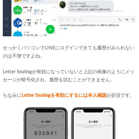
せっかくパソコンでLINEにログインできても履歴がみられない
のは不便ですよね。
Letter Sealingが有効になっていないと上記の画像のようにメッ
セージが暗号化され、履歴を読むことができません。
ちなみに
Letter Sealingを有効にするには本人確認
が必須です。