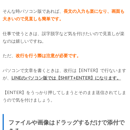
そんな時パソコン版であれば、
長文の入力も楽になり、画面も
大きいので見直しも簡単です。
仕事で使うときは、誤字脱字など気を付けたいので見直しが楽
なのは嬉しいですね。
ただ、
改行を行う際は注意が必要です。
パソコンで文章を書くときは、改行は【ENTER】で行ないます
が、
LINEのパソコン版では【SHIFT+ENTER】になります。
【ENTER】をうっかり押してしまうとそのまま送信されてしま
うので気を付けましょう。
ファイルや画像はドラッグするだけで添付で