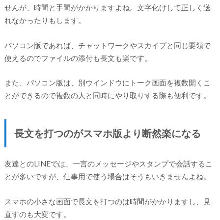
せんが、時間と手間がかかりますよね。文字化けして正しく送
れなかったりもします。
パソコン版であれば、チャットワークやスカイプと同じ要領で
使えるのでファイルの添付も長文も楽です。
また、パソコン版は、別ウインドウにトーク画面を複数開くこ
とができるので複数の人と同時にやり取りする際も便利です。
長文を打つのがスマホ版より断然楽になる
友達とのLINEでは、一言のメッセージやスタンプで会話するこ
とが多いですが、仕事用で使う場合はそうもいきませんよね。
スマホの小さな画面で長文を打つのは時間がかかりますし、見
直すのも大変です。