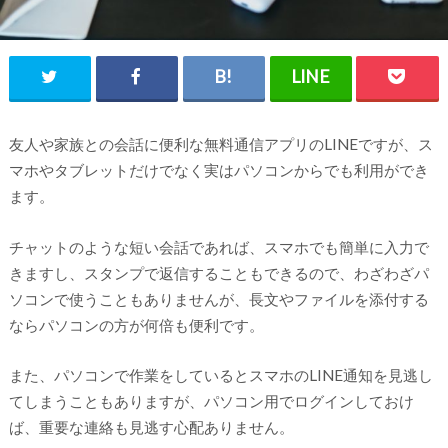
友人や家族との会話に便利な無料通信アプリのLINEですが、ス
マホやタブレットだけでなく実はパソコンからでも利用ができ
ます。
チャットのような短い会話であれば、スマホでも簡単に入力で
きますし、スタンプで返信することもできるので、わざわざパ
ソコンで使うこともありませんが、長文やファイルを添付する
ならパソコンの方が何倍も便利です。
また、パソコンで作業をしているとスマホのLINE通知を見逃し
てしまうこともありますが、パソコン用でログインしておけ
ば、重要な連絡も見逃す心配ありません。