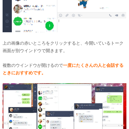
上の画像の赤いところをクリックすると、今開いているトーク
画面が別ウインドウで開きます。
複数のウインドウが開けるので
一度にたくさんの人と会話する
ときにおすすめです。