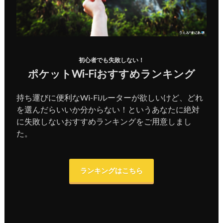
初心者でも失敗しない！
ポケットWi-Fiおすすめランキング
持ち運びに便利なWi-Fiルーターが欲しいけど、どれ
を選んだらいいか分からない！というあなたに絶対
に失敗しないおすすめランキングをご用意しまし
た。
ランキングはこちら