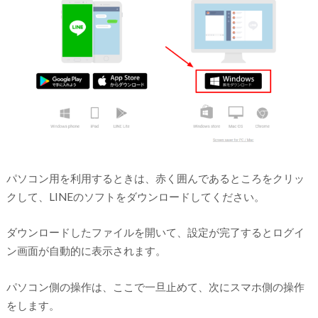
パソコン用を利用するときは、赤く囲んであるところをクリッ
クして、LINEのソフトをダウンロードしてください。
ダウンロードしたファイルを開いて、設定が完了するとログイ
ン画面が自動的に表示されます。
パソコン側の操作は、ここで一旦止めて、次にスマホ側の操作
をします。