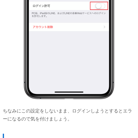
ちなみにこの設定をしないまま、ログインしようとするとエラ
ーになるので気を付けましょう。