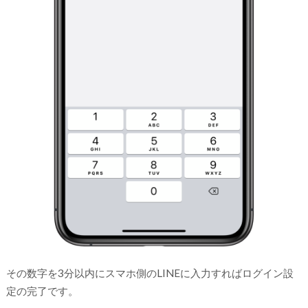
その数字を3分以内にスマホ側のLINEに入力すればログイン設
定の完了です。