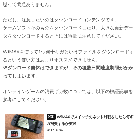
思って問題ありません。
ただし、注意したいのはダウンロードコンテンツです。
ゲームソフトそのものをダウンロードしたり、大きな更新デー
タをダウンロードするときには容量に注意してください。
WiMAXを使って1つ何十ギガというファイルをダウンロードす
るという使い方はあまりオススメできません。
※ダンロード自体はできますが、その後数日間速度制限がかか
ってしまいます。
オンラインゲームの消費ギガ数については、以下の検証記事を
参考にしてください。
WiMAXでスイッチのネット対戦をしたら何ギ
ガ消費するか実践
2017.08.04