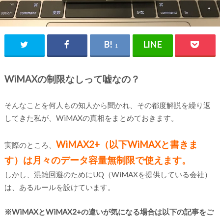
1
WiMAXの制限なしって嘘なの？
そんなことを何人もの知人から聞かれ、その都度解説を繰り返
してきた私が、WiMAXの真相をまとめておきます。
WiMAX2+（以下WiMAXと書きま
実際のところ、
す）は月々のデータ容量無制限で使えます。
しかし、混雑回避のためにUQ（WiMAXを提供している会社）
は、あるルールを設けています。
※WiMAXとWiMAX2+の違いが気になる場合は以下の記事をご