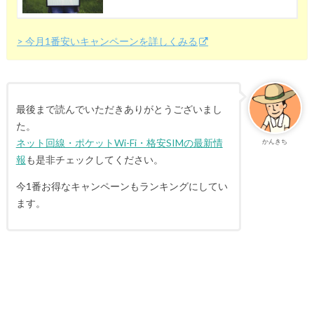
> 今月1番安いキャンペーンを詳しくみる
最後まで読んでいただきありがとうございまし
た。
ネット回線・ポケットWi-Fi・格安SIMの最新情
かんきち
報
も是非チェックしてください。
今1番お得なキャンペーンもランキングにしてい
ます。