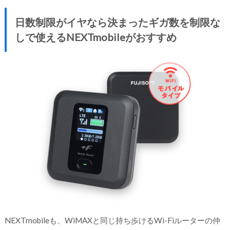
日数制限がイヤなら決まったギガ数を制限な
しで使えるNEXTmobileがおすすめ
NEXTmobileも、WiMAXと同じ持ち歩けるWi-Fiルーターの仲