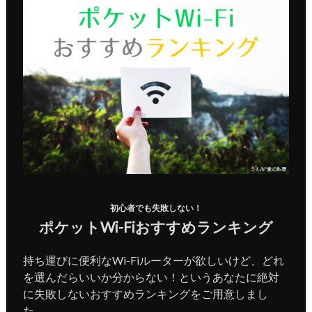
初心者でも失敗しない！
ポケットWi-Fiおすすめランキング
持ち運びに便利なWi-Fiルーターが欲しいけど、どれ
を選んだらいいか分からない！というあなたに絶対
に失敗しないおすすめランキングをご用意しまし
た。