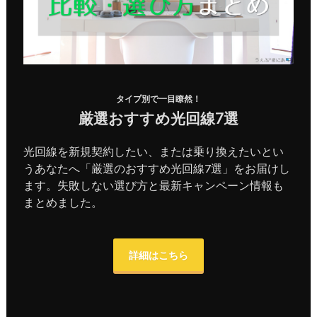
タイプ別で一目瞭然！
厳選おすすめ光回線7選
光回線を新規契約したい、または乗り換えたいとい
うあなたへ「厳選のおすすめ光回線7選」をお届けし
ます。失敗しない選び方と最新キャンペーン情報も
まとめました。
詳細はこちら