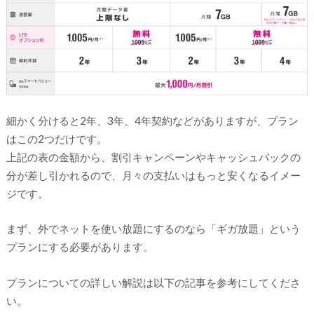
細かく分けると2年、3年、4年契約などがありますが、プラン
はこの2つだけです。
上記の表の金額から、割引キャンペーンやキャッシュバックの
分が差し引かれるので、月々の支払いはもっと安くなるイメー
ジです。
まず、外でネットを使い放題にするのなら「ギガ放題」という
プランにする必要があります。
プランについての詳しい解説は以下の記事を参考にしてくださ
い。