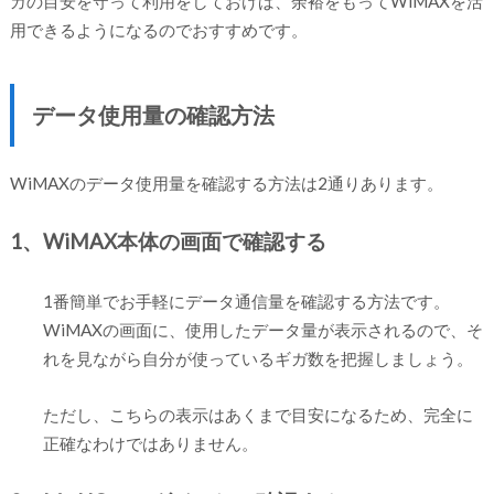
ガの目安を守って利用をしておけば、余裕をもってWiMAXを活
用できるようになるのでおすすめです。
データ使用量の確認方法
WiMAXのデータ使用量を確認する方法は2通りあります。
1、WiMAX本体の画面で確認する
1番簡単でお手軽にデータ通信量を確認する方法です。
WiMAXの画面に、使用したデータ量が表示されるので、そ
れを見ながら自分が使っているギガ数を把握しましょう。
ただし、こちらの表示はあくまで目安になるため、完全に
正確なわけではありません。