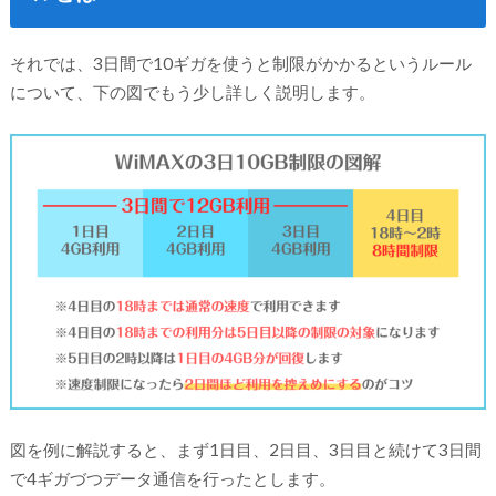
それでは、3日間で10ギガを使うと制限がかかるというルール
について、下の図でもう少し詳しく説明します。
図を例に解説すると、まず1日目、2日目、3日目と続けて3日間
で4ギガづつデータ通信を行ったとします。