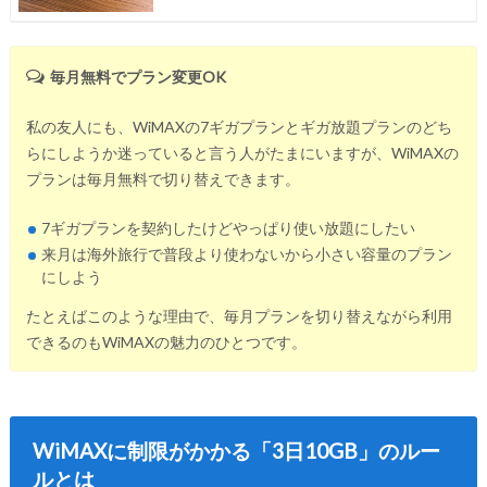
毎月無料でプラン変更OK
私の友人にも、WiMAXの7ギガプランとギガ放題プランのどち
らにしようか迷っていると言う人がたまにいますが、WiMAXの
プランは毎月無料で切り替えできます。
7ギガプランを契約したけどやっぱり使い放題にしたい
来月は海外旅行で普段より使わないから小さい容量のプラン
にしよう
たとえばこのような理由で、毎月プランを切り替えながら利用
できるのもWiMAXの魅力のひとつです。
WiMAXに制限がかかる「3日10GB」のルー
ルとは