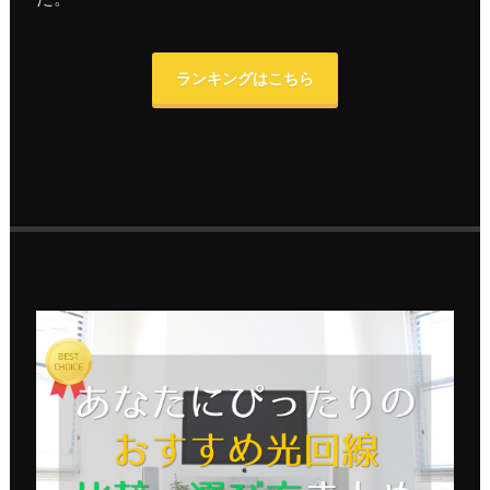
ランキングはこちら