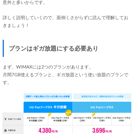
意外と多いからです。
詳しく説明していくので、面倒くさがらずに読んで理解してお
きましょう！
プランはギガ放題にする必要あり
まず、WiMAXには2つのプランがあります。
月間7GB使えるプランと、ギガ放題という使い放題のプランで
す。