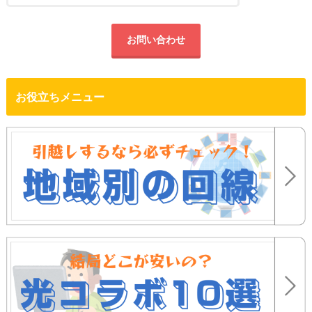
お問い合わせ
お役立ちメニュー