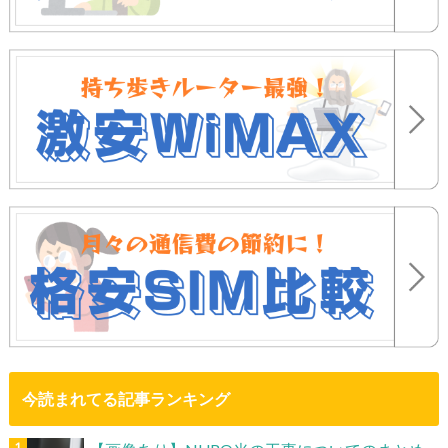
今読まれてる記事ランキング