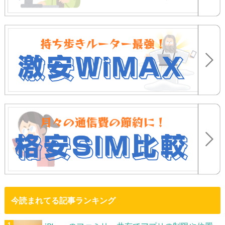
今読まれてる記事ランキング