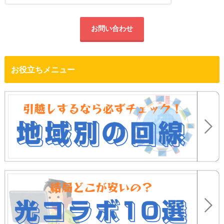
お問い合わせ
お役立ちメニュー